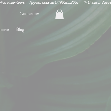
Connexion
serie
Blog